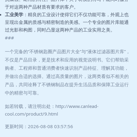
于对这两种产品材质有要求的客户。
工业美学
：精良的工业设计使得它们不仅功能可靠，外观上也
呈现出金属的质感与精密制造的美感。一个专业的图片库能通
过光影和构图，同时凸显这两种产品的工业实用之美。
###
一个完备的“不锈钢匙圈产品图片大全”与“液体过滤器图片库”，
不仅是产品目录，更是技术和应用的视觉说明书。它们帮助采
购者、工程师和普通消费者快速识别产品特征、理解其功能，
并做出合适的选择。通过高质量的图片，这两类看似不相关的
产品，共同诠释了不锈钢制品在提升生活品质和保障工业运行
中的精密与可靠。
如若转载，请注明出处：http://www.canlead-
cool.com/product/9.html
更新时间：2026-08-08 03:57:56