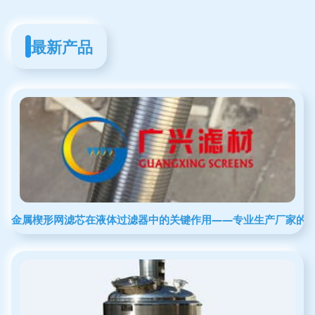
最新产品
金属楔形网滤芯在液体过滤器中的关键作用——专业生产厂家的