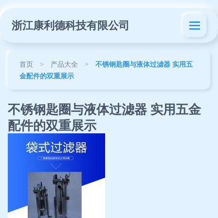
浙江康利德科技有限公司
首页
>
产品大全
>
不锈钢匙圈与液体过滤器 实用五
金配件的双重展示
不锈钢匙圈与液体过滤器 实用五金
配件的双重展示