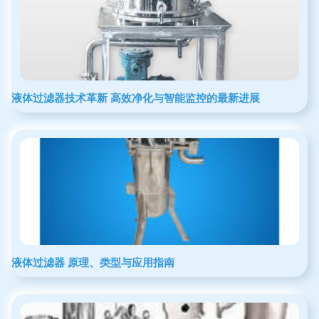
液体过滤器技术革新 高效净化与智能监控的最新进展
液体过滤器 原理、类型与应用指南