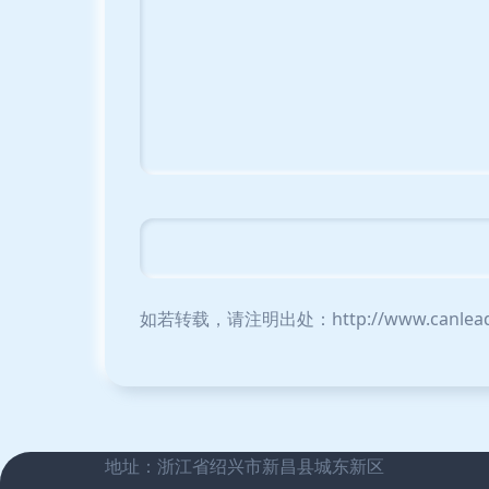
如若转载，请注明出处：http://www.canlead-co
地址：浙江省绍兴市新昌县城东新区