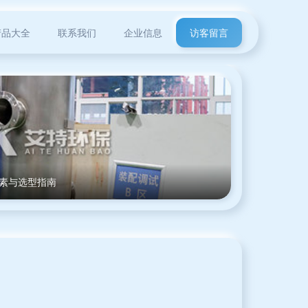
产品大全
联系我们
企业信息
访客留言
因素与选型指南