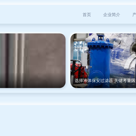
首页
企业简介
选择液体保安过滤器 关键考量