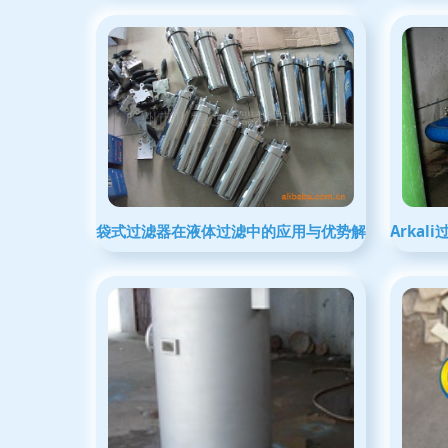
袋式过滤器在液体过滤中的应用与优势解析
Arka