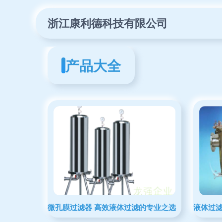
浙江康利德科技有限公司
产品大全
微孔膜过滤器 高效液体过滤的专业之选
液体过