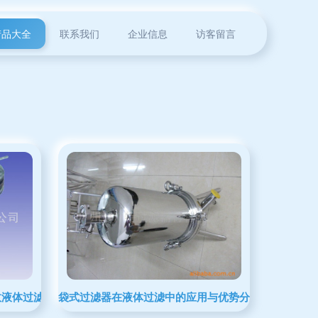
产品大全
联系我们
企业信息
访客留言
效液体过滤的优选方案
袋式过滤器在液体过滤中的应用与优势分析