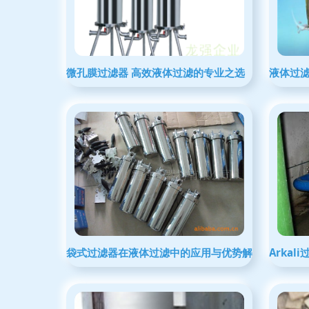
微孔膜过滤器 高效液体过滤的专业之选
液体过
袋式过滤器在液体过滤中的应用与优势解析
Arka