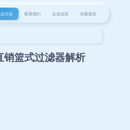
产品大全
联系我们
企业信息
访客留言
直销篮式过滤器解析