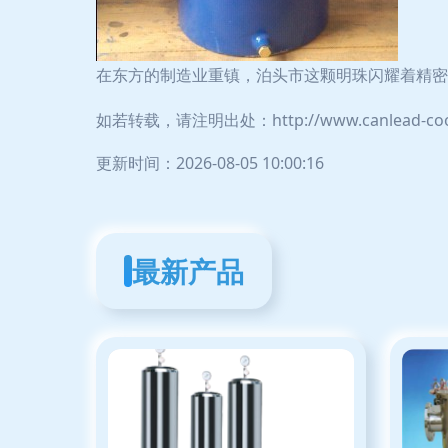
在东方的制造业重镇，泊头市这颗明珠闪耀着精密
如若转载，请注明出处：http://www.canlead-cool.
更新时间：2026-08-05 10:00:16
最新产品