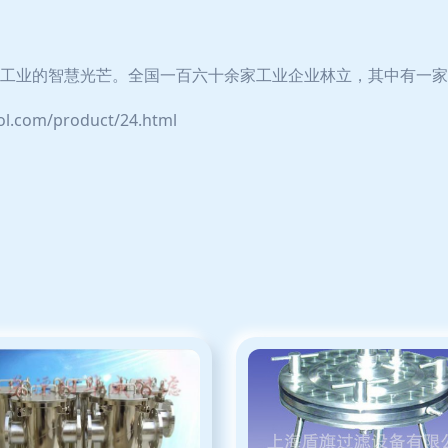
工业的智慧光芒。全国一百六十余家工业企业林立，其中有一家
com/product/24.html