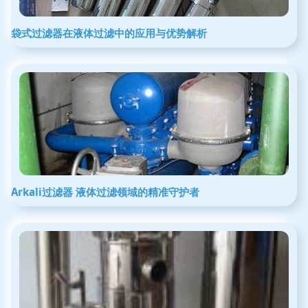
袋式过滤器在液体过滤中的应用与优势解析
Arkali过滤器 液体过滤领域的精准守护者