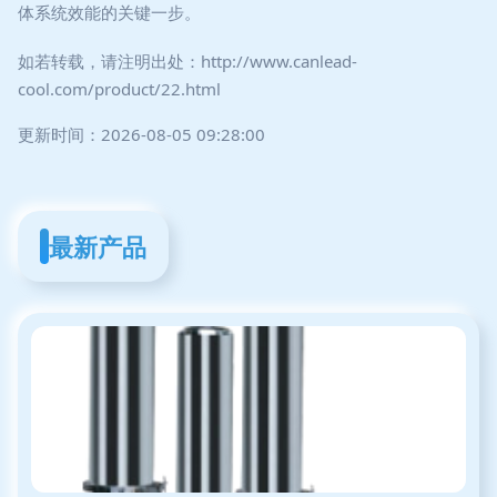
体系统效能的关键一步。
如若转载，请注明出处：http://www.canlead-
cool.com/product/22.html
更新时间：2026-08-05 09:28:00
最新产品