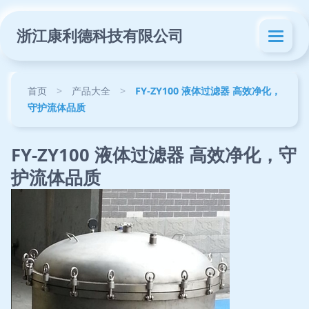
浙江康利德科技有限公司
首页
>
产品大全
>
FY-ZY100 液体过滤器 高效净化，
守护流体品质
FY-ZY100 液体过滤器 高效净化，守
护流体品质