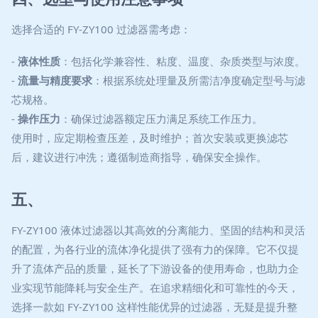
选择合适的 FY-ZY100 过滤器需考虑：
-
液体性质
：包括化学兼容性、粘度、温度、杂质类型与浓度。
-
流量与精度要求
：根据系统处理量及所需洁净度确定型号与滤
芯规格。
-
操作压力
：确保过滤器额定压力满足系统工作压力。
使用时，应定期检查压差，及时维护；首次安装或更换滤芯
后，建议进行冲洗；遵循制造商指导，确保安全操作。
五、
FY-ZY100 液体过滤器以其高效的分离能力、坚固的结构和灵活
的配置，为各行业的流体净化提供了强有力的保障。它不仅提
升了流体产品的质量，延长了下游设备的使用寿命，也助力企
业实现节能降耗与安全生产。在追求精细化和可靠性的今天，
选择一款如 FY-ZY100 这样性能优异的过滤器，无疑是提升整