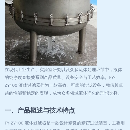
在现代工业生产、实验室研究以及众多流体处理环节中，液体
的纯净度直接关系到产品质量、设备安全与工艺效率。FY-
ZY100 液体过滤器作为一款高效、可靠的过滤设备，凭借其卓
越的性能和稳定的表现，成为众多领域流体净化的理想选择。
一、产品概述与技术特点
FY-ZY100 液体过滤器是一款设计精良的精密过滤装置，主要用