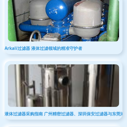
Arkali过滤器 液体过滤领域的精准守护者
液体过滤器采购指南 广州精密过滤器、深圳保安过滤器与东莞液