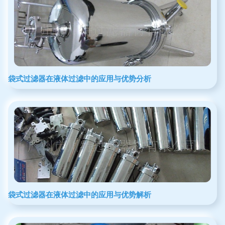
袋式过滤器在液体过滤中的应用与优势分析
袋式过滤器在液体过滤中的应用与优势解析