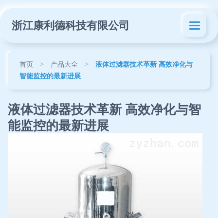
浙江康利德科技有限公司
首页
>
产品大全
>
液体过滤器技术革新 高效净化与
智能监控的最新进展
液体过滤器技术革新 高效净化与智
能监控的最新进展