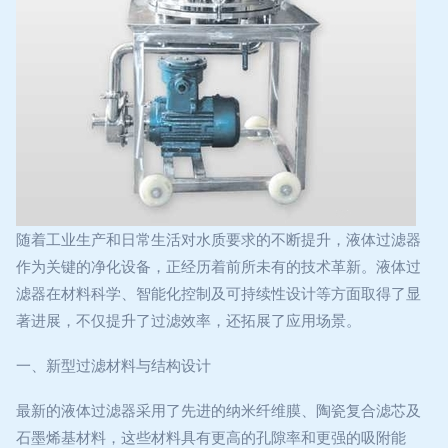
随着工业生产和日常生活对水质要求的不断提升，液体过滤器
作为关键的净化设备，正经历着前所未有的技术革新。液体过
滤器在材料科学、智能化控制及可持续性设计等方面取得了显
著进展，不仅提升了过滤效率，还拓展了应用场景。
一、新型过滤材料与结构设计
最新的液体过滤器采用了先进的纳米纤维膜、陶瓷复合滤芯及
石墨烯基材料，这些材料具有更高的孔隙率和更强的吸附能