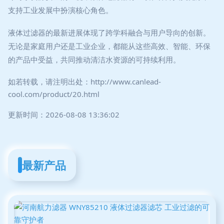
支持工业发展中扮演核心角色。
液体过滤器的最新进展体现了跨学科融合与用户导向的创新。
无论是家庭用户还是工业企业，都能从这些高效、智能、环保
的产品中受益，共同推动清洁水资源的可持续利用。
如若转载，请注明出处：http://www.canlead-
cool.com/product/20.html
更新时间：2026-08-08 13:36:02
最新产品