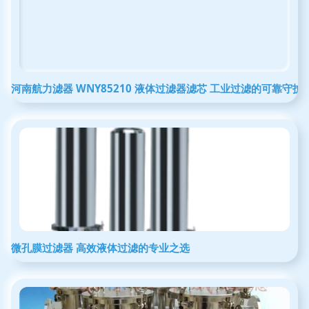
河南航力滤器 WNY85210 液体过滤器滤芯 工业过滤的可靠守护
微孔膜过滤器 高效液体过滤的专业之选