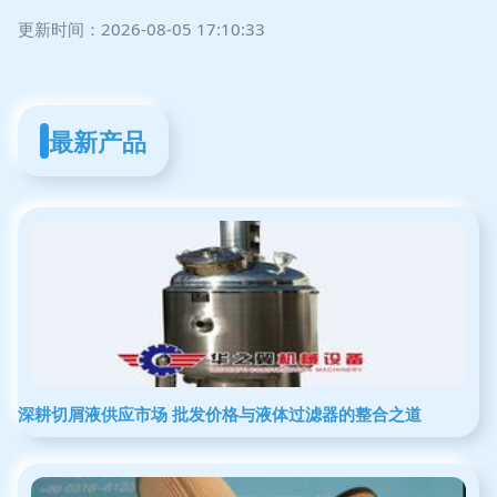
更新时间：2026-08-05 17:10:33
最新产品
深耕切屑液供应市场 批发价格与液体过滤器的整合之道