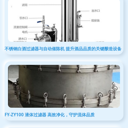
不锈钢白酒过滤器与自动催陈机 提升酒品品质的关键酿造设备
FY-ZY100 液体过滤器 高效净化，守护流体品质