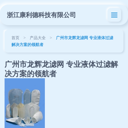
浙江康利德科技有限公司
首页
>
产品大全
>
广州市龙辉龙滤网 专业液体过滤
解决方案的领航者
广州市龙辉龙滤网 专业液体过滤解
决方案的领航者